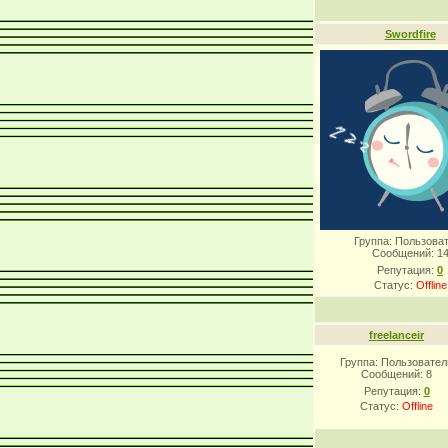
Swordfire
Группа: Пользова
Сообщений:
1
Репутация:
0
Статус:
Offline
freelanceir
Группа: Пользовател
Сообщений:
8
Репутация:
0
Статус:
Offline