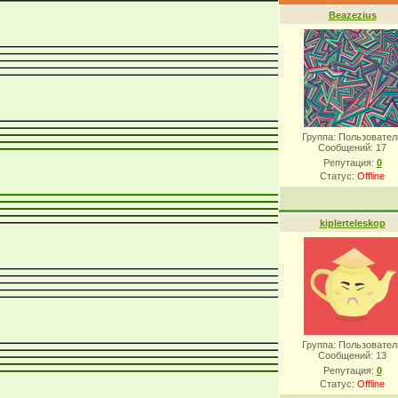
Beazezius
Группа: Пользовател
Сообщений:
17
Репутация:
0
Статус:
Offline
kiplerteleskop
Группа: Пользовател
Сообщений:
13
Репутация:
0
Статус:
Offline