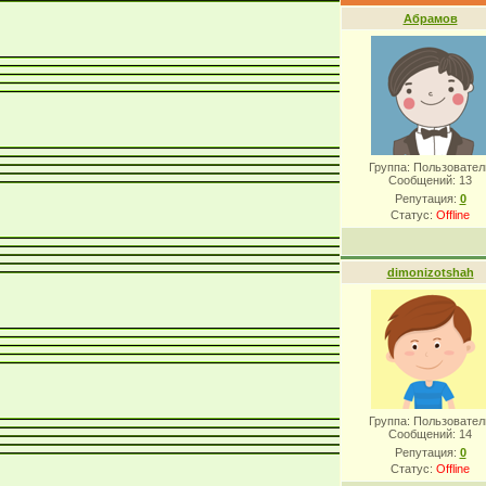
Абрамов
Группа: Пользовател
Сообщений:
13
Репутация:
0
Статус:
Offline
dimonizotshah
Группа: Пользовател
Сообщений:
14
Репутация:
0
Статус:
Offline