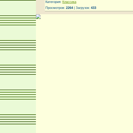
Категория:
Классика
Просмотров:
2264
| Загрузок:
433