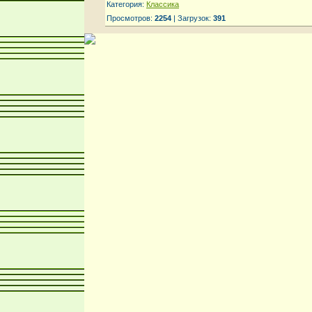
Категория:
Классика
Просмотров:
2254
| Загрузок:
391