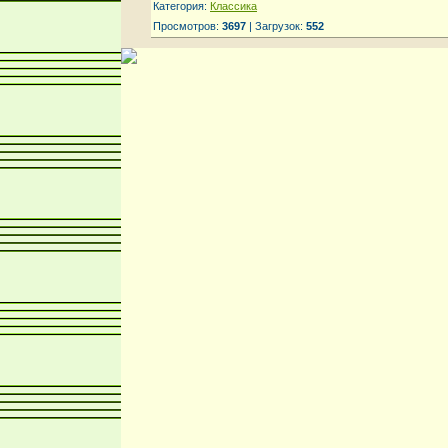
Категория:
Классика
Просмотров:
3697
| Загрузок:
552