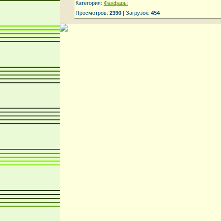
Категория:
Фанфары
Просмотров:
2390
| Загрузок:
454