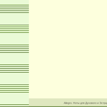
Allegro. Ноты для Духового и Эстр