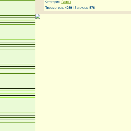
Категория:
Гимны
Просмотров:
4089
| Загрузок:
576