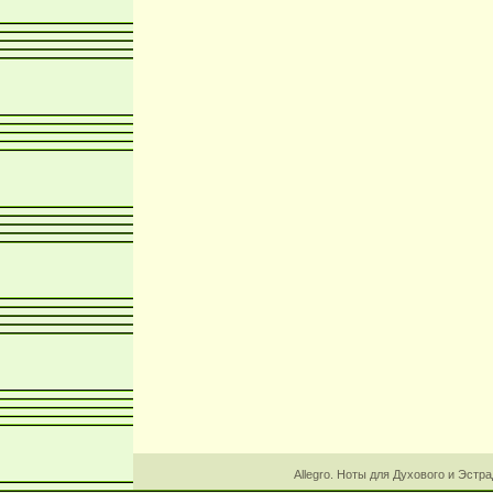
Allegro. Ноты для Духового и Эстр