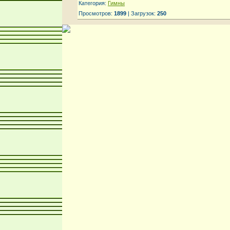
Категория:
Гимны
Просмотров:
1899
| Загрузок:
250