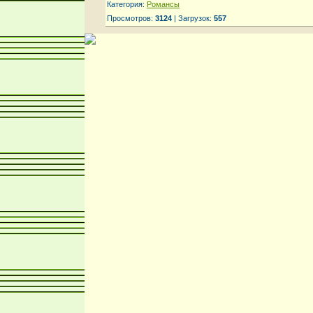
Категория:
Романсы
Просмотров:
3124
| Загрузок:
557