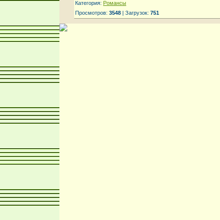
Категория:
Романсы
Просмотров:
3548
| Загрузок:
751