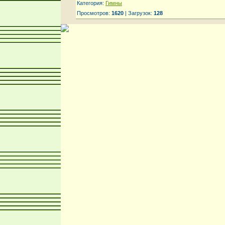
Категория:
Гимны
Просмотров:
1620
| Загрузок:
128