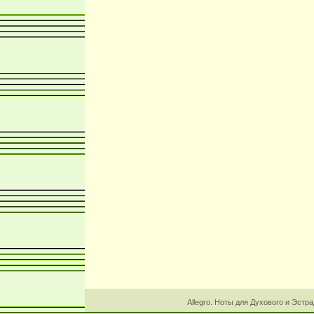
Allegro. Ноты для Духового и Эстр