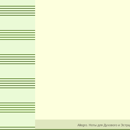
Allegro. Ноты для Духового и Эстр