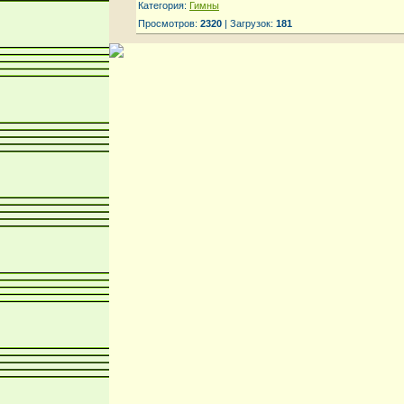
Категория:
Гимны
Просмотров:
2320
| Загрузок:
181