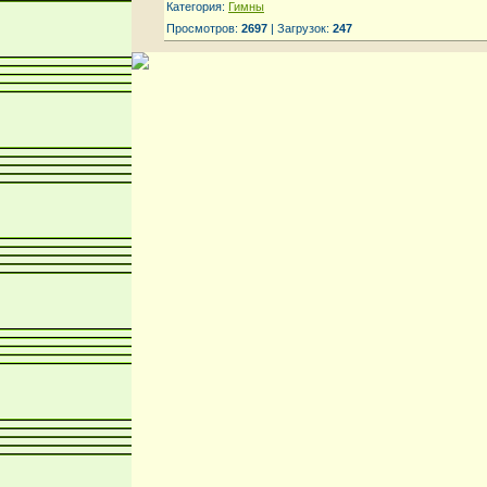
Категория:
Гимны
Просмотров:
2697
| Загрузок:
247