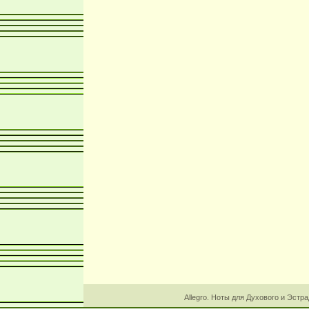
Allegro. Ноты для Духового и Эстр