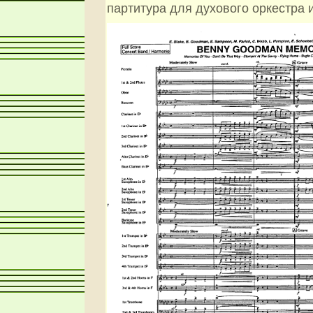
партитура для духового оркестра 