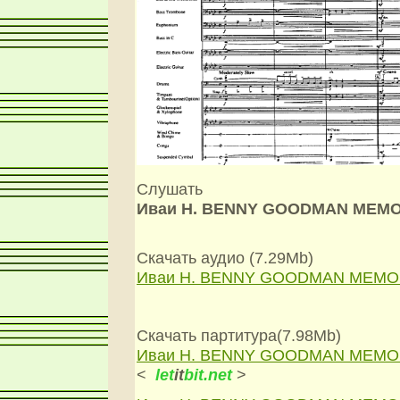
Слушать
Иваи Н. BENNY GOODMAN MEMO
Скачать аудио (7.29Mb)
Иваи Н. BENNY GOODMAN MEMO
Скачать партитура(7.98Mb)
Иваи Н. BENNY GOODMAN MEMO
<
let
it
bit.net
>