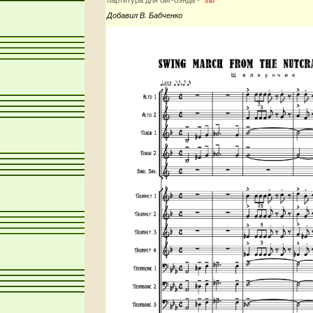
Добавил В. Бабченко