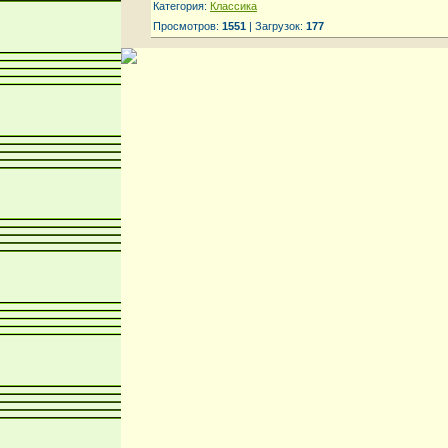
Категория:
Классика
Просмотров:
1551
| Загрузок:
177