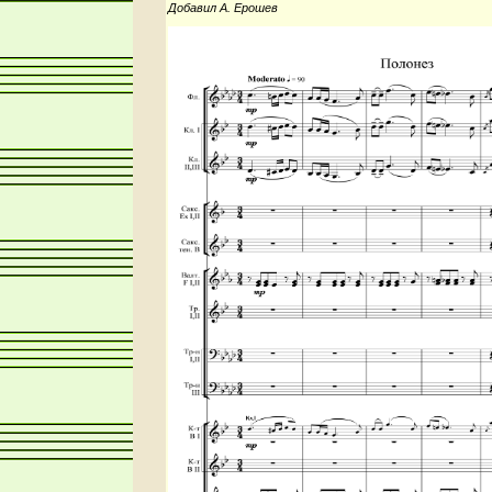
Добавил А. Ерошев