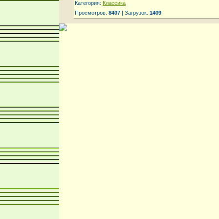
Категория:
Классика
Просмотров:
8407
| Загрузок:
1409