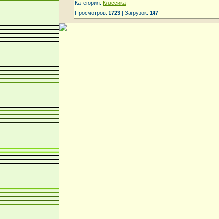
Категория:
Классика
Просмотров:
1723
| Загрузок:
147