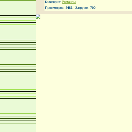
Категория:
Романсы
Просмотров:
4481
| Загрузок:
700