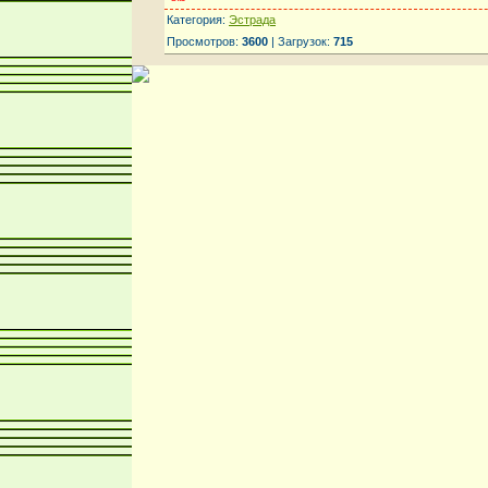
Категория:
Эстрада
Просмотров:
3600
| Загрузок:
715