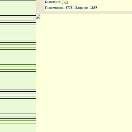
Категория:
Туш
Просмотров:
8773
| Загрузок:
1857