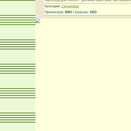
Категория:
Саундтреки
Просмотров:
5553
| Загрузок:
1323