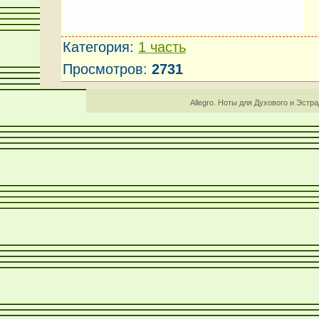
Категория
:
1 часть
Просмотров
:
2731
Allegro. Ноты для Духового и Эстр