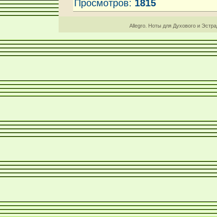
Просмотров
:
1815
Allegro. Ноты для Духового и Эстр