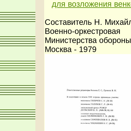
для возложения венк
Составитель Н. Михай
Военно-оркестров
Министерства оборон
Москва - 1979