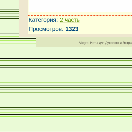
Категория
:
2 часть
Просмотров
:
1323
Allegro. Ноты для Духового и Эстр