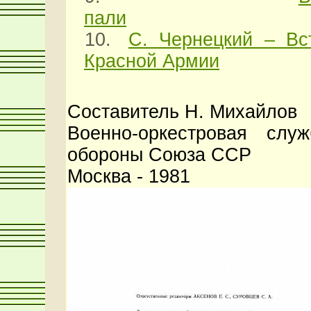
пали
10.
С. Чернецкий – В
Красной Армии
Составитель Н. Михайлов
Военно-оркестровая слу
обороны Союза ССР
Москва - 1981