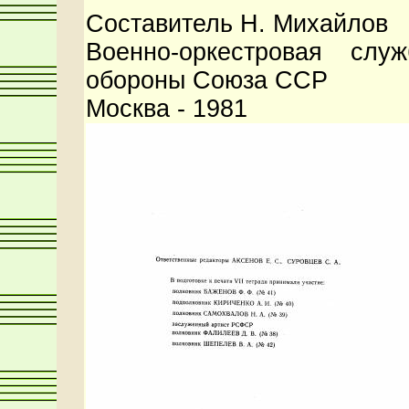
Составитель Н. Михайлов
Военно-оркестровая слу
обороны Союза ССР
Москва - 1981