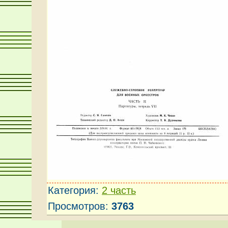
Категория
:
2 часть
Просмотров
:
3763