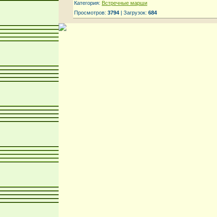
Категория:
Встречные марши
Просмотров:
3794
| Загрузок:
684