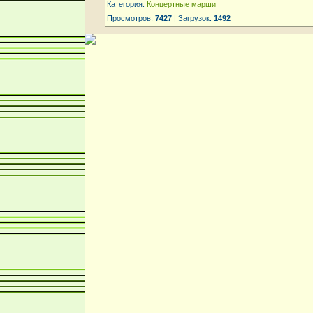
Категория:
Концертные марши
Просмотров:
7427
| Загрузок:
1492