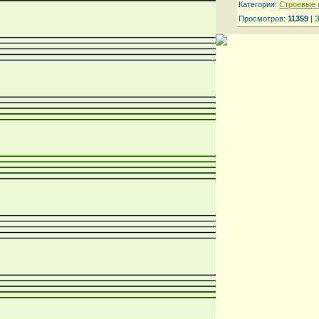
Категория:
Строевые 
Просмотров:
11359
| 