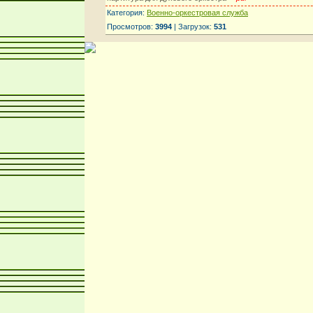
Категория:
Военно-оркестровая служба
Просмотров:
3994
| Загрузок:
531