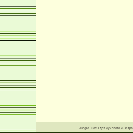
Allegro. Ноты для Духового и Эстр