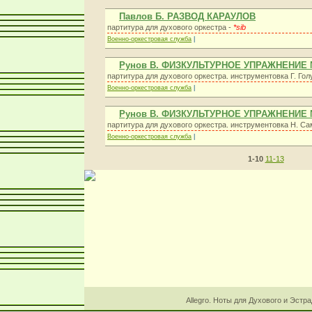
Павлов Б. РАЗВОД КАРАУЛОВ
партитура для духового оркестра -
*sib
Военно-оркестровая служба
|
Рунов В. ФИЗКУЛЬТУРНОЕ УПРАЖНЕНИЕ
партитура для духового оркестра. инструментовка Г. Гол
Военно-оркестровая служба
|
Рунов В. ФИЗКУЛЬТУРНОЕ УПРАЖНЕНИЕ
партитура для духового оркестра. инструментовка Н. С
Военно-оркестровая служба
|
1-10
11-13
Allegro. Ноты для Духового и Эстр