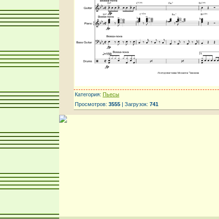
Категория:
Пьесы
Просмотров:
3555
| Загрузок:
741