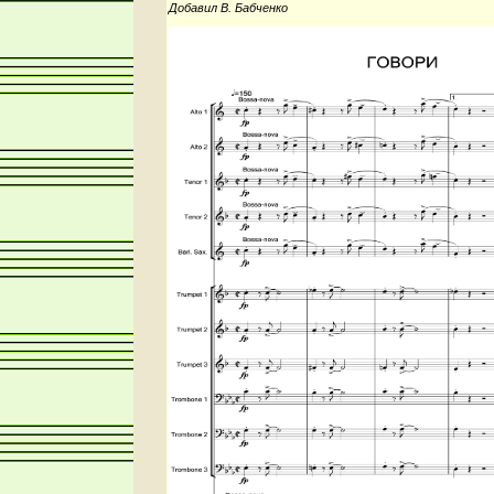
Добавил В. Бабченко