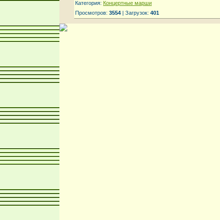
Категория:
Концертные марши
Просмотров:
3554
| Загрузок:
401