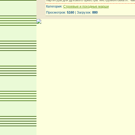
Категория:
Строевые и походные марши
Просмотров:
5160
| Загрузок:
880