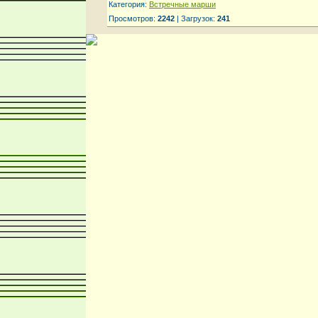
Категория:
Встречные марши
Просмотров:
2242
| Загрузок:
241