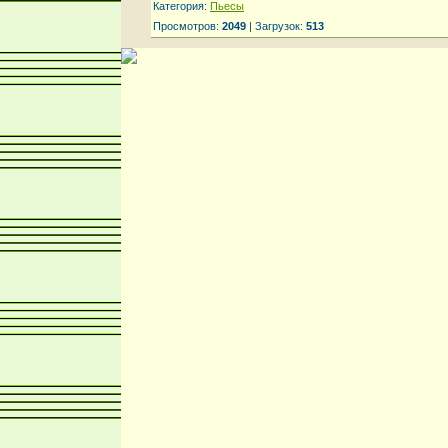
Категория:
Пьесы
Просмотров:
2049
| Загрузок:
513