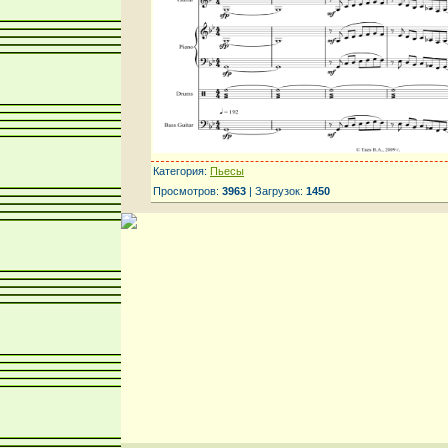
Категория:
Пьесы
Просмотров:
3963
| Загрузок:
1450