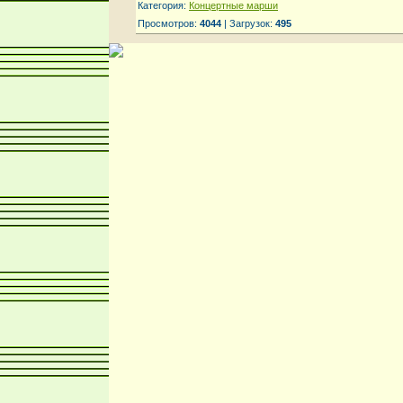
Категория:
Концертные марши
Просмотров:
4044
| Загрузок:
495