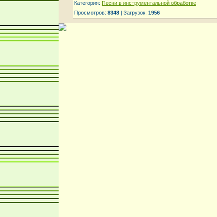
Категория:
Песни в инструментальной обработке
Просмотров:
8348
| Загрузок:
1956