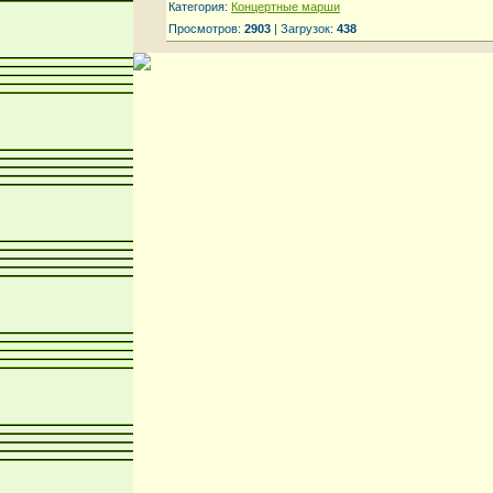
Категория:
Концертные марши
Просмотров:
2903
| Загрузок:
438