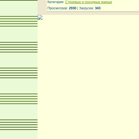
Категория:
Строевые и походные марши
Просмотров:
2930
| Загрузок:
343