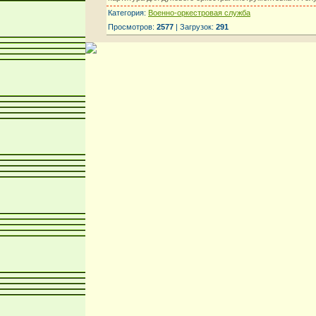
Категория:
Военно-оркестровая служба
Просмотров:
2577
| Загрузок:
291