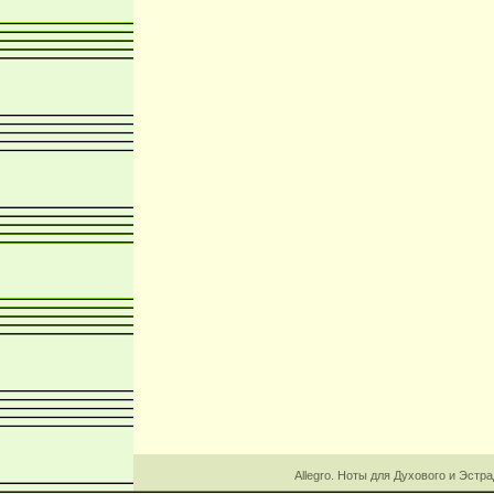
Allegro. Ноты для Духового и Эстр