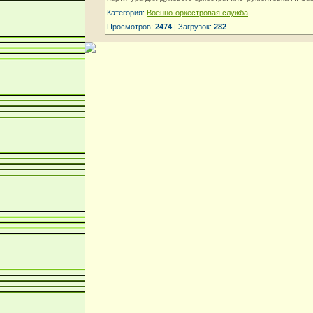
Категория:
Военно-оркестровая служба
Просмотров:
2474
| Загрузок:
282