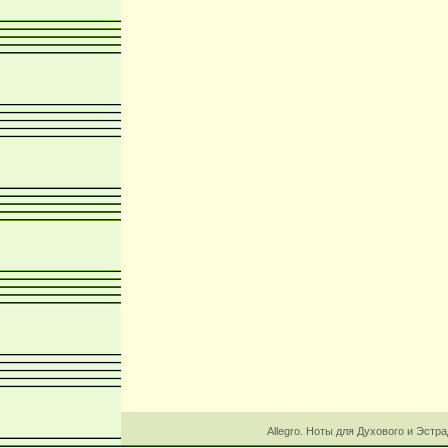
Allegro. Ноты для Духового и Эстр