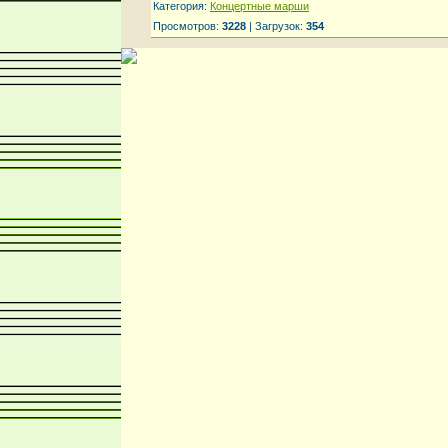
Категория:
Концертные марши
Просмотров:
3228
| Загрузок:
354