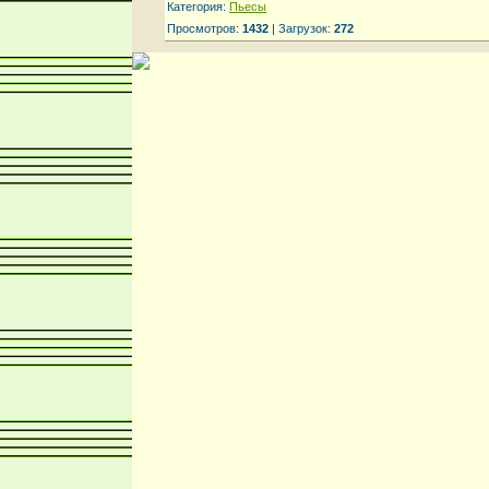
Категория:
Пьесы
Просмотров:
1432
| Загрузок:
272