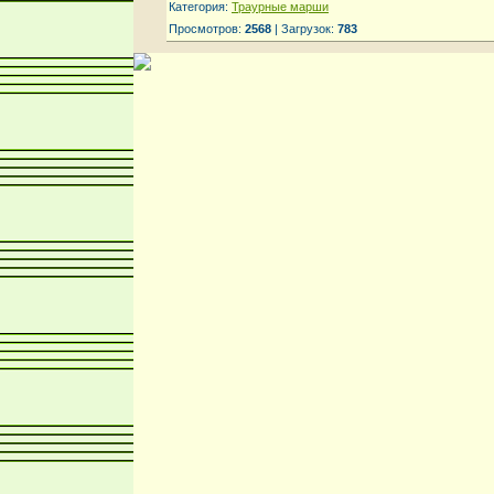
Категория:
Траурные марши
Просмотров:
2568
| Загрузок:
783