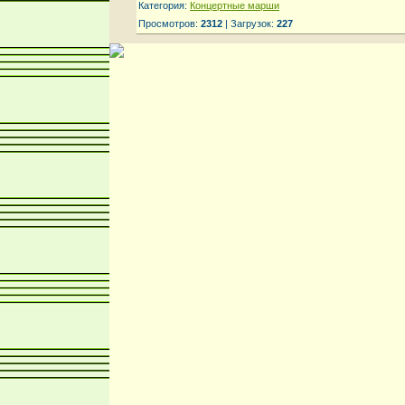
Категория:
Концертные марши
Просмотров:
2312
| Загрузок:
227