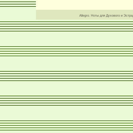
Allegro. Ноты для Духового и Эстр