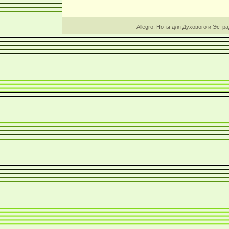
Allegro. Ноты для Духового и Эстр